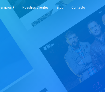
ervicios +
Nuestros Clientes
Blog
Contacto