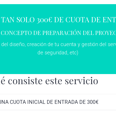
 TAN SOLO 300€ DE CUOTA DE EN
 CONCEPTO DE PREPARACIÓN DEL PROYE
del diseño, creación de tu cuenta y gestión del ser
de seguridad, etc)
é consiste este servicio
UNA CUOTA INICIAL DE ENTRADA DE 300€