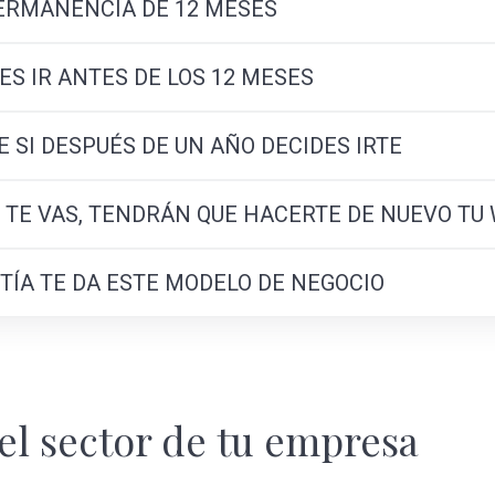
PERMANENCIA DE 12 MESES
ERES IR ANTES DE LOS 12 MESES
E SI DESPUÉS DE UN AÑO DECIDES IRTE
AL TE VAS, TENDRÁN QUE HACERTE DE NUEVO TU
NTÍA TE DA ESTE MODELO DE NEGOCIO
 el sector de tu empresa