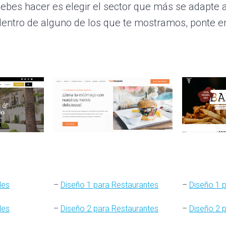
ebes hacer es elegir el sector que más se adapte 
entro de alguno de los que te mostramos, ponte e
les
–
Diseño 1 para Restaurantes
–
Diseño 1 p
les
–
Diseño 2 para Restaurantes
–
Diseño 2 p