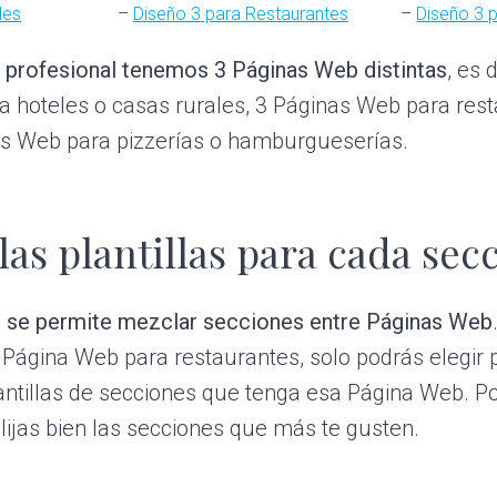
les
–
Diseño 3 para Restaurantes
–
Diseño 3 p
 profesional tenemos 3 Páginas Web distintas
, es 
 hoteles o casas rurales, 3 Páginas Web para res
as Web para pizzerías o hamburgueserías.
 las plantillas para cada sec
 se permite mezclar secciones entre Páginas Web
a Página Web para restaurantes, solo podrás elegir 
lantillas de secciones que tenga esa Página Web. 
lijas bien las secciones que más te gusten.